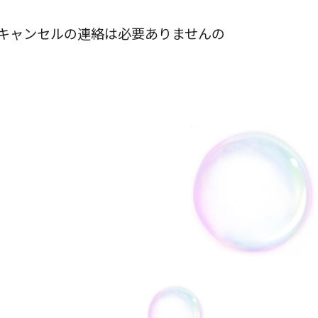
い。キャンセルの連絡は必要ありませんの