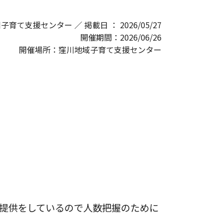
窪川子育て支援センター ／ 掲載日 ： 2026/05/27
開催期間：2026/06/26
開催場所：窪川地域子育て支援センター
提供をしているので人数把握のために