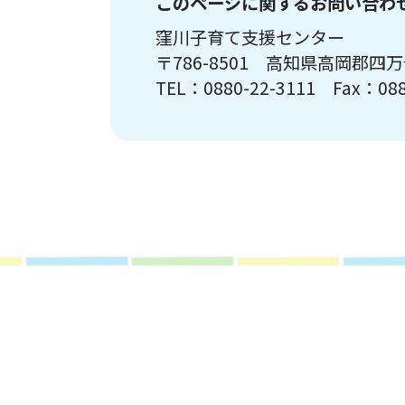
このページに関するお問い合わ
窪川子育て支援センター
〒786-8501 高知県高岡郡四
TEL：0880-22-3111 Fax：088