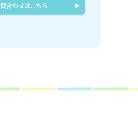
お問合わせはこちら