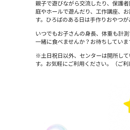
親子で遊びながら交流したり、保護者
庭やホールで遊んだり、工作講座、お
す。ひろばのある日は手作りおやつが
いつでもお子さんの身長、体重も計測
一緒に食べませんか？お待ちしていま
※土日祝日以外、センターは開所して
す。お気軽にご利用ください。（ご利用可