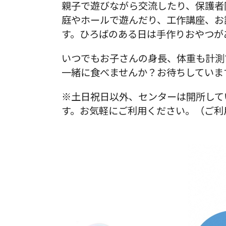
親子で遊びながら交流したり、保護者
庭やホールで遊んだり、工作講座、お
す。ひろばのある日は手作りおやつが
いつでもお子さんの身長、体重も計測
一緒に食べませんか？お待ちしていま
※土日祝日以外、センターは開所して
す。お気軽にご利用ください。（ご利用可