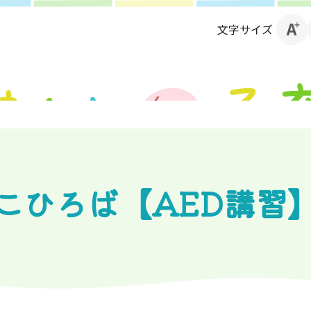
文字サイズ
っこひろば【AED講習】