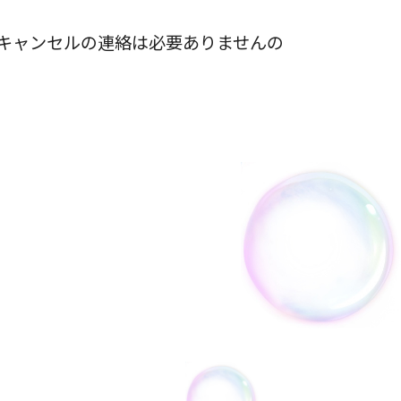
い。キャンセルの連絡は必要ありませんの