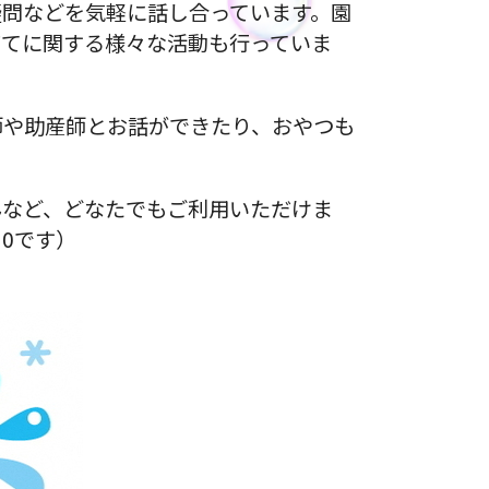
疑問などを気軽に話し合っています。園
育てに関する様々な活動も行っていま
師や助産師とお話ができたり、おやつも
んなど、どなたでもご利用いただけま
30です）