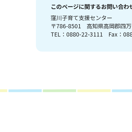
このページに関するお問い合わ
窪川子育て支援センター
〒786-8501 高知県高岡郡四
TEL：0880-22-3111 Fax：088