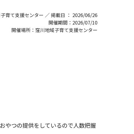
窪川子育て支援センター ／ 掲載日 ： 2026/06/26
開催期間：2026/07/10
開催場所：窪川地域子育て支援センター
、おやつの提供をしているので人数把握