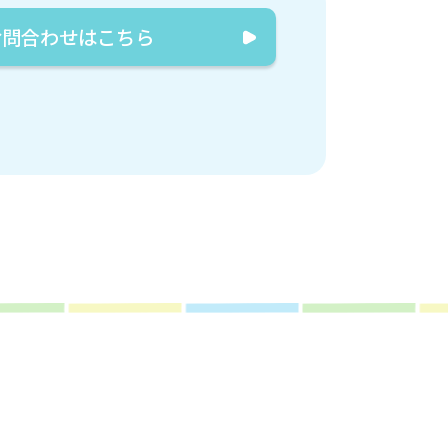
お問合わせはこちら