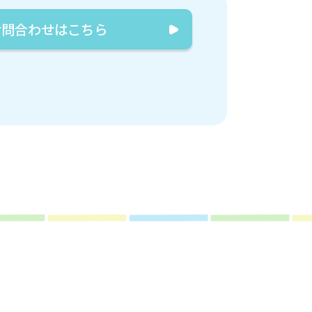
お問合わせはこちら