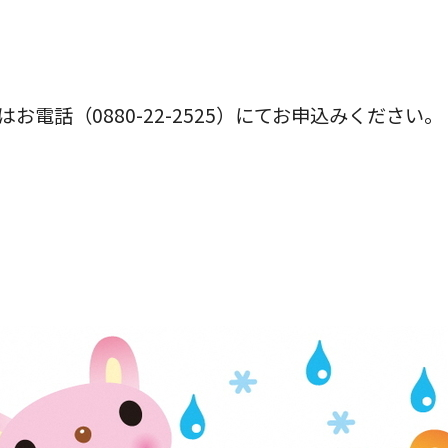
電話（0880-22-2525）にてお申込みください。