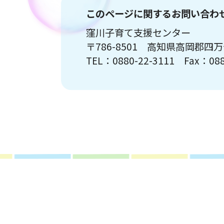
このページに関するお問い合わ
窪川子育て支援センター
〒786-8501 高知県高岡郡四
TEL：0880-22-3111 Fax：088