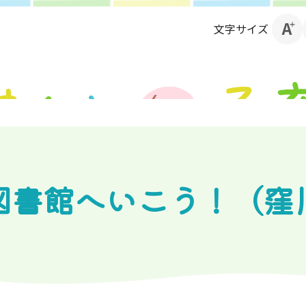
文字サイズ
図書館へいこう！（窪