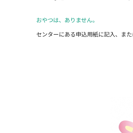
おやつは、ありません。
センターにある申込用紙に記入、またはお