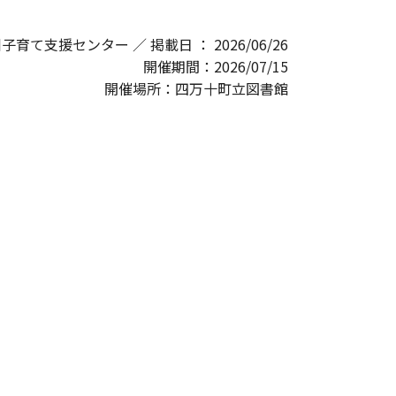
窪川子育て支援センター ／ 掲載日 ： 2026/06/26
開催期間：2026/07/15
開催場所：四万十町立図書館