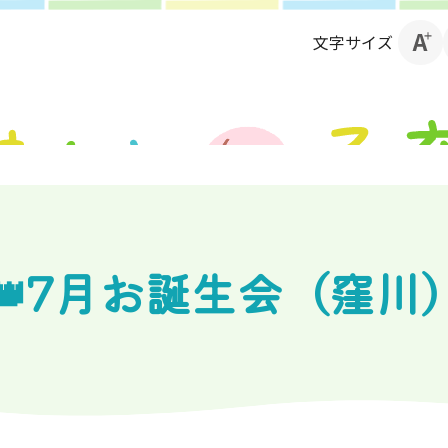
文字サイズ
👑7月お誕生会（窪川