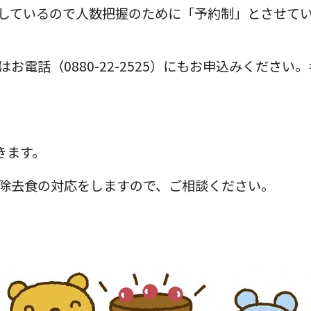
しているので人数把握のために「予約制」とさせて
お電話（0880-22-2525）にもお申込みくださ
きます。
除去食の対応をしますので、ご相談ください。