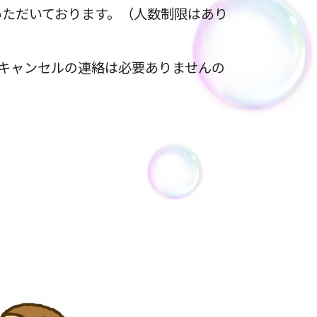
いただいております。（人数制限はあり
い。キャンセルの連絡は必要ありませんの