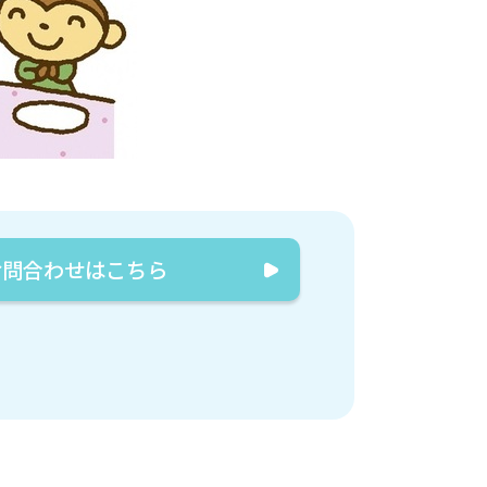
お問合わせはこちら