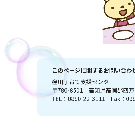
このページに関するお問い合わ
窪川子育て支援センター
〒786-8501 高知県高岡郡四
TEL：0880-22-3111 Fax：088