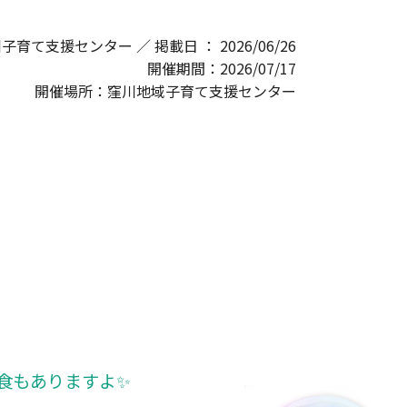
窪川子育て支援センター ／ 掲載日 ： 2026/06/26
開催期間：2026/07/17
開催場所：窪川地域子育て支援センター
食もありますよ✨