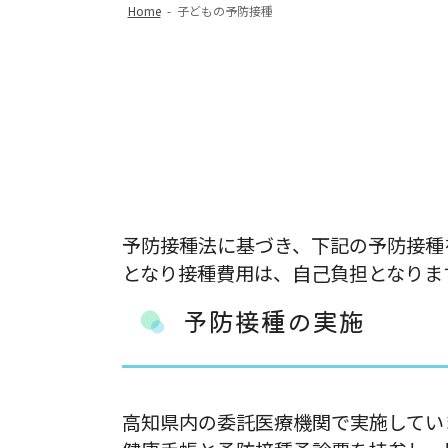
Home
-
子どもの予防接種
予防接種法に基づき、下記の予防接種
となり接種費用は、自己負担となりま
予防接種の実施
高知県内の委託医療機関で実施してい