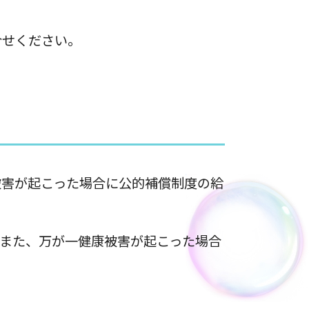
合せください。
被害が起こった場合に公的補償制度の給
。また、万が一健康被害が起こった場合