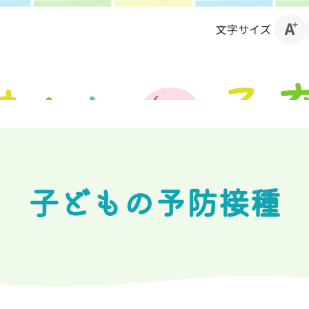
文字サイズ
子どもの予防接種