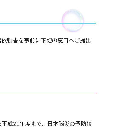
施依頼書を事前に下記の窓口へご提出
平成21年度まで、日本脳炎の予防接