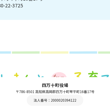
0-22-3725
四万十町役場
〒786-8501 高知県高岡郡四万十町琴平町16番17号
法人番号：2000020394122