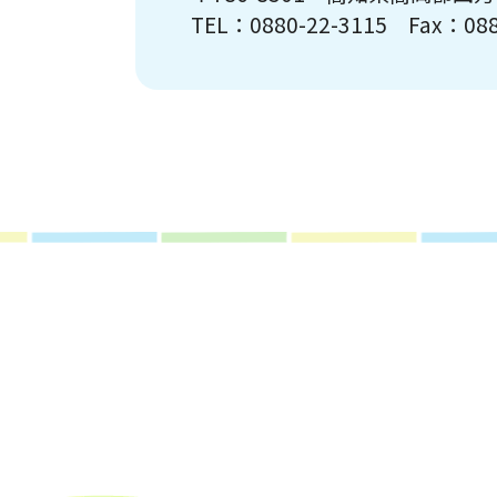
TEL：0880-22-3115 Fax：088