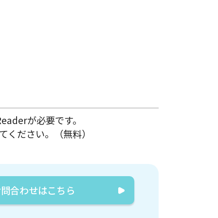
eaderが必要です。
ドしてください。（無料）
お問合わせはこちら