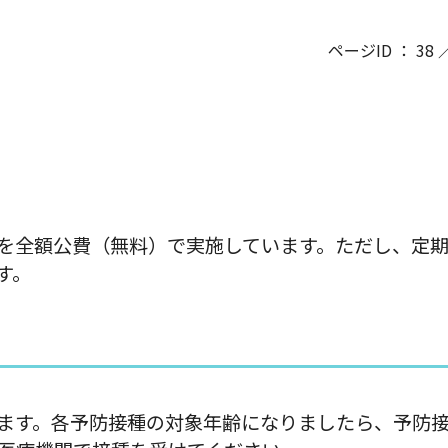
ページID ： 38 
を全額公費（無料）で実施しています。ただし、定
す。
ます。各予防接種の対象年齢になりましたら、予防