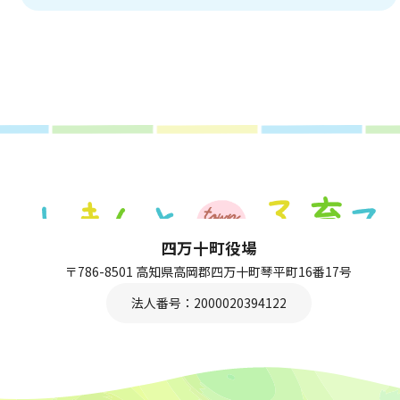
四万十町役場
〒786-8501 高知県高岡郡四万十町琴平町16番17号
法人番号：2000020394122