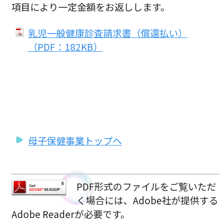
項目により一定金額をお返しします。
乳児一般健康診査請求書（償還払い）
（PDF：182KB）
母子保健事業トップへ
PDF形式のファイルをご覧いただ
く場合には、Adobe社が提供する
Adobe Readerが必要です。