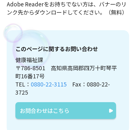
Adobe Readerをお持ちでない方は、バナーのリ
ンク先からダウンロードしてください。（無料）
このページに関するお問い合わせ
健康福祉課
〒786-8501 高知県高岡郡四万十町琴平
町16番17号
TEL：
0880-22-3115
Fax：0880-22-
3725
お問合わせはこちら