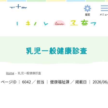
設定
メニュ
乳児一般健康診査
Home
-
乳児一般健康診査
ページID ： 6042 ／ 担当 ： 健康福祉課 ／ 掲載日 ： 2026/06/