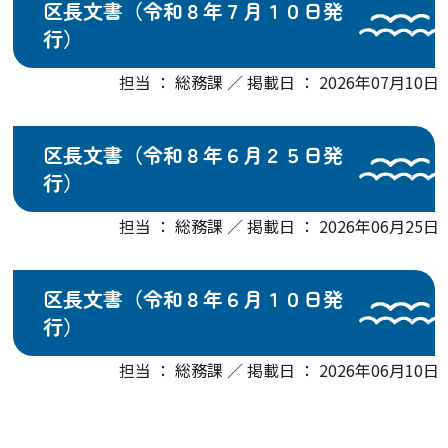
区長文書（令和８年７月１０日発
行）
担当 ： 総務課 ／ 掲載日 ： 2026年07月10日
区長文書（令和８年６月２５日発
行）
担当 ： 総務課 ／ 掲載日 ： 2026年06月25日
区長文書（令和８年６月１０日発
行）
担当 ： 総務課 ／ 掲載日 ： 2026年06月10日