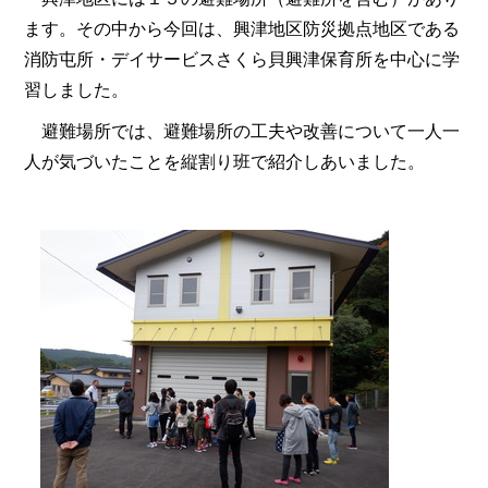
ます。その中から今回は、興津地区防災拠点地区である
消防屯所・デイサービスさくら貝興津保育所を中心に学
習しました。
避難場所では、避難場所の工夫や改善について一人一
人が気づいたことを縦割り班で紹介しあいました。