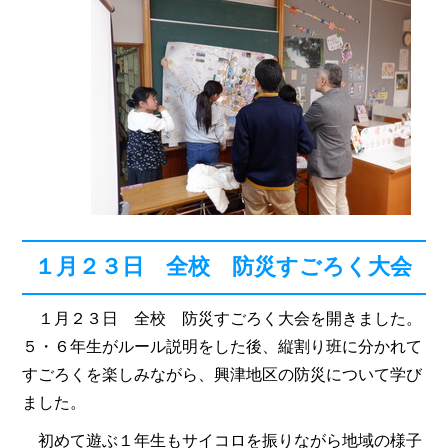
１月２３日 全校 防災すごろく大会
１月２３日 全校 防災すごろく大会を開きました。
５・６年生がルール説明をした後、縦割り班に分かれて
すごろくを楽しみながら、興津地区の防災について学び
ました。
初めて遊ぶ１年生もサイコロを振りながら地域の様子