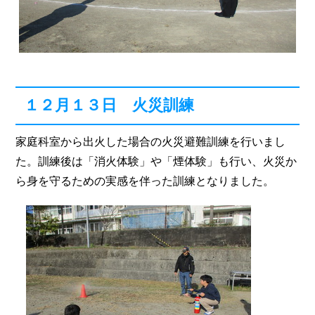
１２月１３日 火災訓練
家庭科室から出火した場合の火災避難訓練を行いまし
た。訓練後は「消火体験」や「煙体験」も行い、火災か
ら身を守るための実感を伴った訓練となりました。