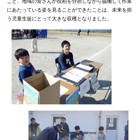
こと、地域の皆さんが役割を分担しながら協働して作業
にあたっている姿を見ることができたことは、未来を担
う児童生徒にとって大きな収穫となりました。