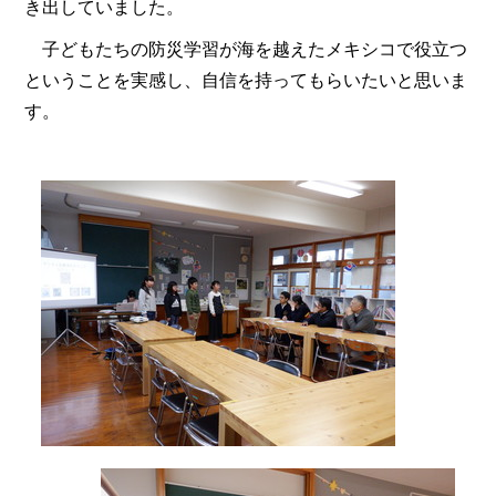
き出していました。
子どもたちの防災学習が海を越えたメキシコで役立つ
ということを実感し、自信を持ってもらいたいと思いま
す。