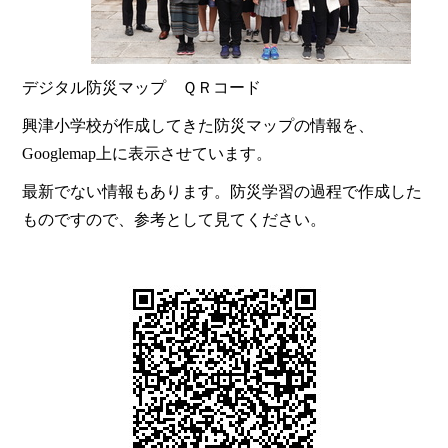
デジタル防災マップ ＱＲコード
興津小学校が作成してきた防災マップの情報を、
Googlemap上に表示させています。
最新でない情報もあります。防災学習の過程で作成した
ものですので、参考として見てください。