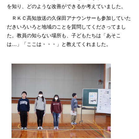
を知り、どのような改善ができるか考えていました。
ＲＫＣ高知放送の久保田アナウンサーも参加していた
だきいろいろと地域のことを質問してくださってまし
た。教員の知らない場所も、子どもたちは「あそこ
は…」「ここは・・・」と教えてくれました。