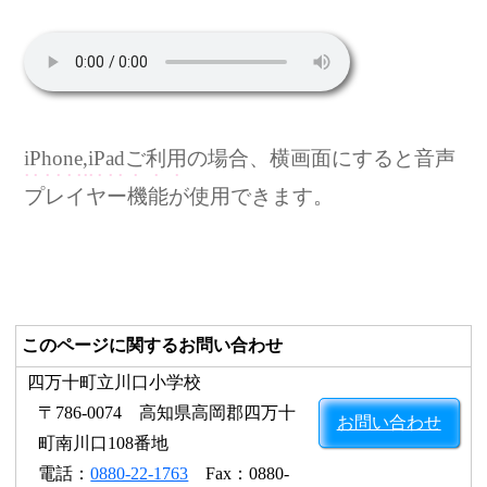
iPhone,iPadご利用
の場合、横画面にすると音声
プレイヤー機能が使用できます。
このページに関するお問い合わせ
四万十町立川口小学校
〒786-0074 高知県高岡郡四万十
お問い合わせ
町南川口108番地
電話：
0880-22-1763
Fax：0880-