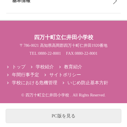
基本情報
四万十町立仁井田小学校
〒786-0021 高知県高岡郡四万十町仁井田1920番地
TEL:0880-22-8001 FAX:0880-22-8001
トップ
学校紹介
教育紹介
年間行事予定
サイトポリシー
学校における危機管理
いじめ防止基本方針
© 四万十町立仁井田小学校 . All Rights Reserved.
PC版を見る