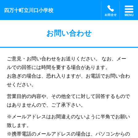
四万十町立川口小学校
お問い合わせ
ご意見・お問い合わせをお送りください。 なお、メー
ルでの回答には時間を要する場合があります。
お急ぎの場合は、恐れ入りますが、お電話でお問い合わ
せください。
営業目的の内容や、その他全てに対して回答するもので
はありませんので、ご了承下さい。
※メールアドレスはお間違えのないように半角でお願い
致します。
※携帯電話のメールアドレスの場合は、パソコンからの