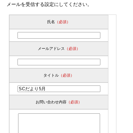
メールを受信する設定にしてください。
氏名
（必須）
メールアドレス
（必須）
タイトル
（必須）
お問い合わせ内容
（必須）