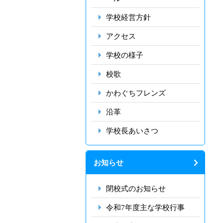
学校経営方針
アクセス
学校の様子
校歌
かわぐちフレンズ
沿革
学校長あいさつ
お知らせ
閉校式のお知らせ
令和7年度主な学校行事