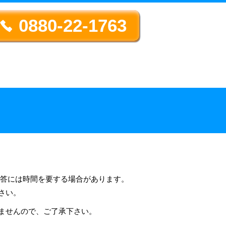
0880-22-1763
回答には時間を要する場合があります。
さい。
ませんので、ご了承下さい。