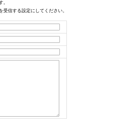
す。
を受信する設定にしてください。