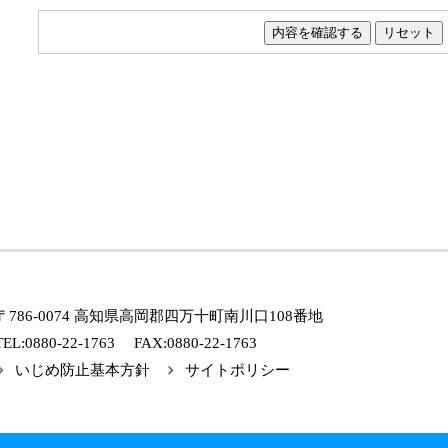
〒786-0074 高知県高岡郡四万十町南川口108番地
TEL:0880-22-1763 FAX:0880-22-1763
いじめ防止基本方針
サイトポリシー