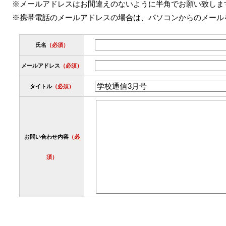
※メールアドレスはお間違えのないように半角でお願い致しま
※携帯電話のメールアドレスの場合は、パソコンからのメール
氏名
（必須）
メールアドレス
（必須）
タイトル
（必須）
お問い合わせ内容
（必
須）