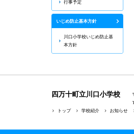
行事予定
いじめ防止基本方針
川口小学校いじめ防止基
本方針
四万十町立川口小学校
トップ
学校紹介
お知らせ