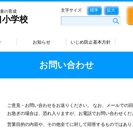
文字サイズ
標準
拡大
童の育成
口小学校
介
お知らせ
いじめ防止基本方針
お問い合わせ
ご意見・お問い合わせをお送りください。 なお、メールでの
お急ぎの場合は、恐れ入りますが、お電話でお問い合わせくだ
営業目的の内容や、その他全てに対して回答するものではあり