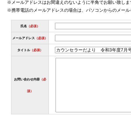
※メールアドレスはお間違えのないように半角でお願い致しま
※携帯電話のメールアドレスの場合は、パソコンからのメール
氏名
（必須）
メールアドレス
（必須）
タイトル
（必須）
お問い合わせ内容
（必
須）