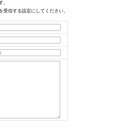
す。
を受信する設定にしてください。