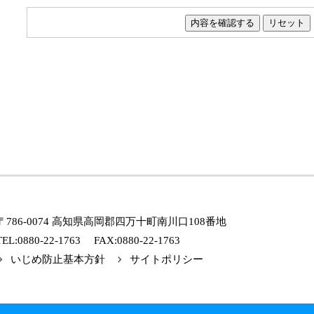
〒786-0074 高知県高岡郡四万十町南川口108番地
TEL:0880-22-1763 FAX:0880-22-1763
いじめ防止基本方針
サイトポリシー