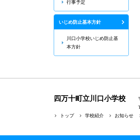
行事予定
いじめ防止基本方針
川口小学校いじめ防止基
本方針
四万十町立川口小学校
トップ
学校紹介
お知らせ