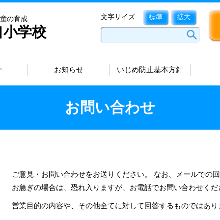
文字サイズ
標準
拡大
童の育成
口小学校
介
お知らせ
いじめ防止基本方針
お問い合わせ
ご意見・お問い合わせをお送りください。 なお、メールでの
お急ぎの場合は、恐れ入りますが、お電話でお問い合わせくだ
営業目的の内容や、その他全てに対して回答するものではあり