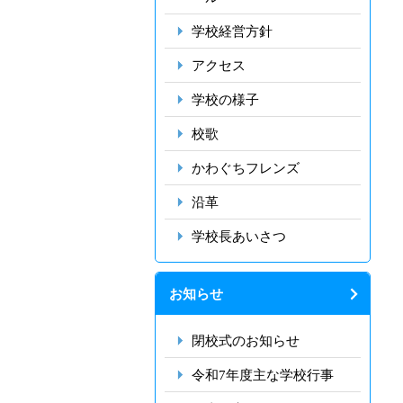
学校経営方針
アクセス
学校の様子
校歌
かわぐちフレンズ
沿革
学校長あいさつ
お知らせ
閉校式のお知らせ
令和7年度主な学校行事