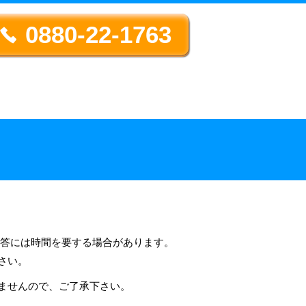
0880-22-1763
回答には時間を要する場合があります。
さい。
ませんので、ご了承下さい。