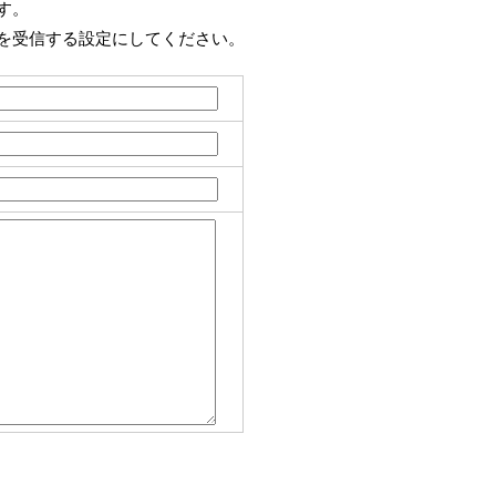
す。
を受信する設定にしてください。