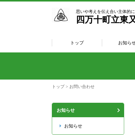
思いや考えを伝え合い主体的に
四万十町立東
トップ
お知ら
トップ
> お問い合わせ
お知らせ
お知らせ