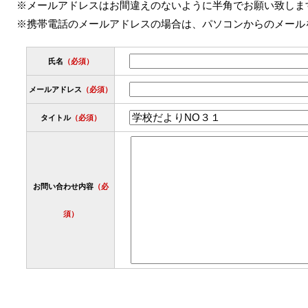
※メールアドレスはお間違えのないように半角でお願い致しま
※携帯電話のメールアドレスの場合は、パソコンからのメール
氏名
（必須）
メールアドレス
（必須）
タイトル
（必須）
お問い合わせ内容
（必
須）