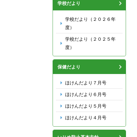
学校だより
学校だより（２０２６年
度）
学校だより（２０２５年
度）
保健だより
ほけんだより７月号
ほけんだより６月号
ほけんだより５月号
ほけんだより４月号