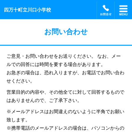
四万十町立川口小学校
お問い合わせ
ご意見・お問い合わせをお送りください。 なお、メー
ルでの回答には時間を要する場合があります。
お急ぎの場合は、恐れ入りますが、お電話でお問い合わ
せください。
営業目的の内容や、その他全てに対して回答するもので
はありませんので、ご了承下さい。
※メールアドレスはお間違えのないように半角でお願い
致します。
※携帯電話のメールアドレスの場合は、パソコンからの