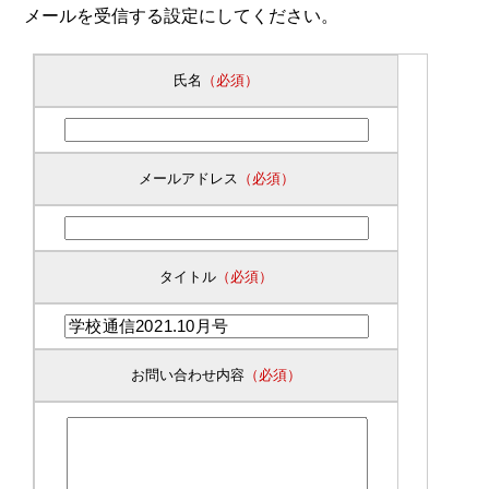
メールを受信する設定にしてください。
氏名
（必須）
メールアドレス
（必須）
タイトル
（必須）
お問い合わせ内容
（必須）