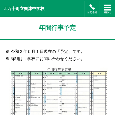
四万十町立興津中学校
年間行事予定
※ 令和２年５月１日現在の「予定」です。
※ 詳細は，学校にお問い合わせください。