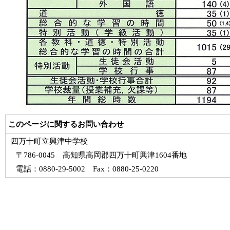
このページに関するお問い合わせ
四万十町立興津中学校
〒786-0045 高知県高岡郡四万十町興津1604番地
電話：0880-29-5002 Fax：0880-25-0220