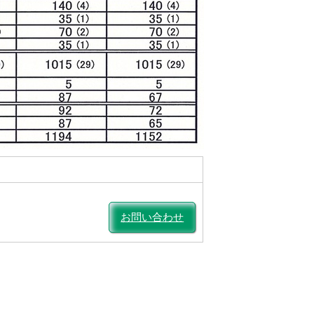
お問い合わせ