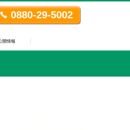
0880-29-5002
公開情報