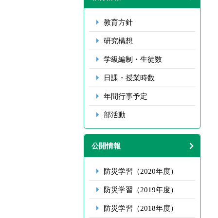
教育方針
研究構想
学級編制・生徒数
日課・授業時数
年間行事予定
部活動
公開情報
防災学習（2020年度）
防災学習（2019年度）
防災学習（2018年度）