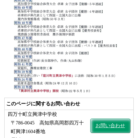
このページに関するお問い合わせ
四万十町立興津中学校
〒786-0045 高知県高岡郡四万十
お問い合わせ
町興津1604番地