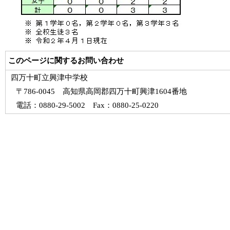
このページに関するお問い合わせ
四万十町立興津中学校
〒786-0045 高知県高岡郡四万十町興津1604番地
電話：0880-29-5002 Fax：0880-25-0220