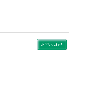
お問い合わせ