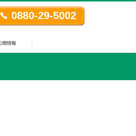
0880-29-5002
公開情報