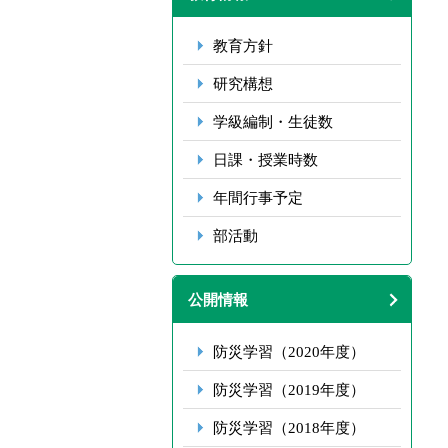
教育方針
研究構想
学級編制・生徒数
日課・授業時数
年間行事予定
部活動
公開情報
防災学習（2020年度）
防災学習（2019年度）
防災学習（2018年度）