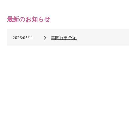
最新のお知らせ
2026/05/11
年間行事予定