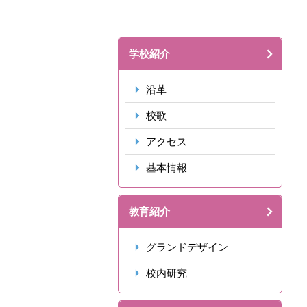
学校紹介
沿革
校歌
アクセス
基本情報
教育紹介
グランドデザイン
校内研究