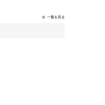
一覧を見る