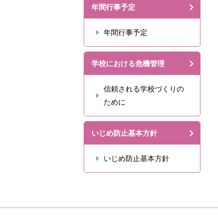
年間行事予定
年間行事予定
学校における危機管理
信頼される学校づくりの
ために
いじめ防止基本方針
いじめ防止基本方針