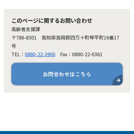
このページに関するお問い合わせ
高齢者支援課
〒786-8501 高知県高岡郡四万十町琴平町16番17
号
TEL：
0880-22-3900
Fax：0880-22-0361
お問合わせはこちら