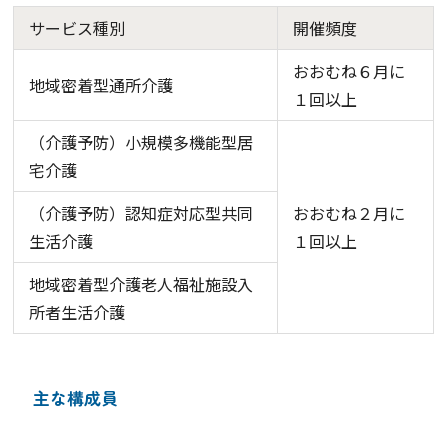
サービス種別
開催頻度
おおむね６月に
地域密着型通所介護
１回以上
（介護予防）小規模多機能型居
宅介護
（介護予防）認知症対応型共同
おおむね２月に
生活介護
１回以上
地域密着型介護老人福祉施設入
所者生活介護
主な構成員