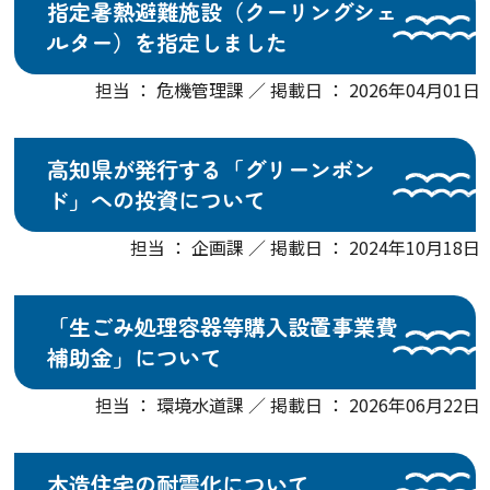
指定暑熱避難施設（クーリングシェ
ルター）を指定しました
担当 ： 危機管理課 ／ 掲載日 ： 2026年04月01日
高知県が発行する「グリーンボン
ド」への投資について
担当 ： 企画課 ／ 掲載日 ： 2024年10月18日
「生ごみ処理容器等購入設置事業費
補助金」について
担当 ： 環境水道課 ／ 掲載日 ： 2026年06月22日
木造住宅の耐震化について