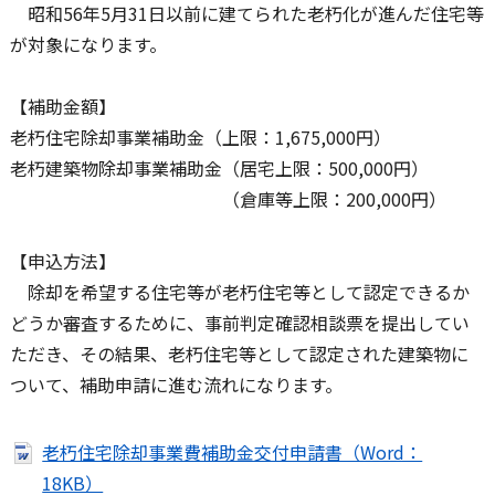
昭和56年5月31日以前に建てられた老朽化が進んだ住宅等
が対象になります。
【補助金額】
老朽住宅除却事業補助金（上限：1,675,000円）
老朽建築物除却事業補助金（居宅上限：500,000円）
（倉庫等上限：200,000円）
【申込方法】
除却を希望する住宅等が老朽住宅等として認定できるか
どうか審査するために、事前判定確認相談票を提出してい
ただき、その結果、老朽住宅等として認定された建築物に
ついて、補助申請に進む流れになります。
老朽住宅除却事業費補助金交付申請書（Word：
18KB）