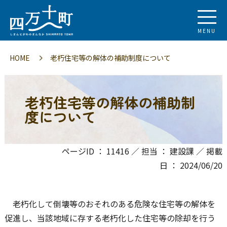
MENU
HOME
老朽住宅等の解体の補助制度について
老朽住宅等の解体の補助制
度について
ページID ： 11416 ／ 担当 ： 建設課 ／ 掲載
日 ： 2024/06/20
老朽化して倒壊等のおそれのある危険な住宅等の解体を
促進し、当該地域に存する老朽化した住宅等の除却を行う