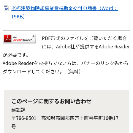
老朽建築物除却事業費補助金交付申請書（Word：
19KB）
PDF形式のファイルをご覧いただく場合
には、Adobe社が提供するAdobe Reader
が必要です。
Adobe Readerをお持ちでない方は、バナーのリンク先から
ダウンロードしてください。（無料）
このページに関するお問い合わせ
建設課
〒786-8501 高知県高岡郡四万十町琴平町16番17
号