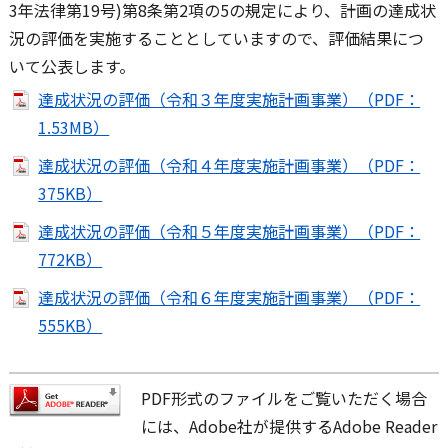
3年法律第19号)第8条第2項の5の規定により、計画の達成状
況の評価を実施することとしていますので、評価結果につ
いて公表します。
達成状況の評価（令和３年度実施計画事業）（PDF：
1.53MB）
達成状況の評価（令和４年度実施計画事業）（PDF：
375KB）
達成状況の評価（令和５年度実施計画事業）（PDF：
772KB）
達成状況の評価（令和６年度実施計画事業）（PDF：
555KB）
PDF形式のファイルをご覧いただく場合
には、Adobe社が提供するAdobe Reader