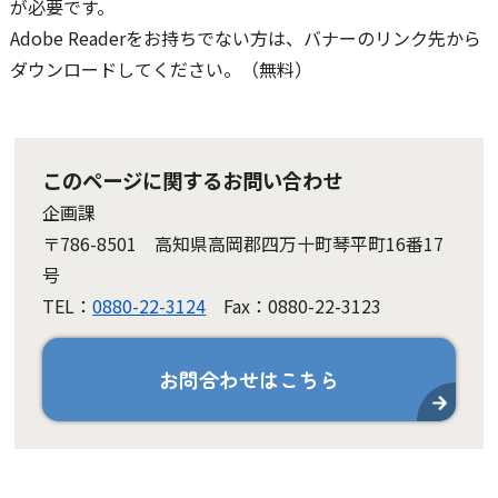
が必要です。
Adobe Readerをお持ちでない方は、バナーのリンク先から
ダウンロードしてください。（無料）
このページに関するお問い合わせ
企画課
〒786-8501 高知県高岡郡四万十町琴平町16番17
号
TEL：
0880-22-3124
Fax：0880-22-3123
お問合わせはこちら