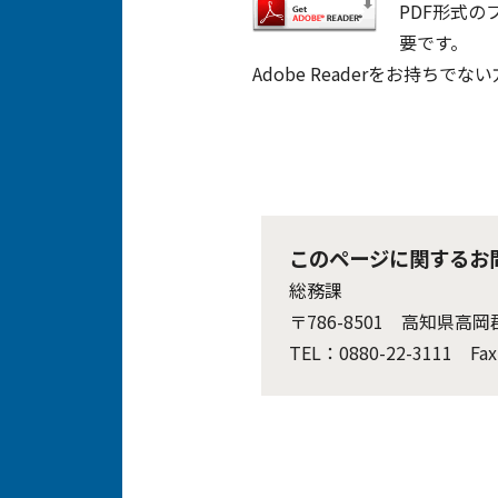
PDF形式の
要です。
Adobe Readerをお持
このページに関するお
総務課
〒786-8501 高知県高
TEL：0880-22-3111 Fax