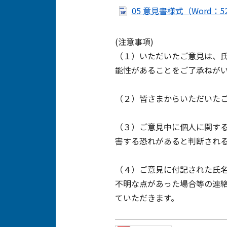
05 意見書様式（Word：5
(注意事項)
（１）いただいたご意見は、
能性があることをご了承ねが
（２）皆さまからいただいた
（３）ご意見中に個人に関す
害する恐れがあると判断され
（４）ご意見に付記された氏
不明な点があった場合等の連
ていただきます。