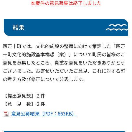
本案件の意見募集は終了しました
結果
四万十町では、文化的施設の整備に向けて策定した「四万
十町文化的施設基本構想（案）」について町民の皆様のご
意見を募集したところ、貴重な意見をいただきありがとう
ございました。お寄せいただいたご意見、これに対する町
の考え方及び修正について公表します。
【提出意見数】２件
【意 見 数】２件
意見公募結果（PDF：663KB）