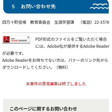
５ お問い合わせ先
四万十町役場 教育委員会 生涯学習課 （電話）22-3576
PDF形式のファイルをご覧いただく場合
には、Adobe社が提供するAdobe Reader
が必要です。
Adobe Readerをお持ちでない方は、バナーのリンク先から
ダウンロードしてください。（無料）
本案件の意見募集は終了しました
このページに関するお問い合わせ