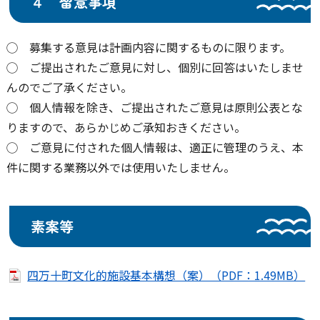
４ 留意事項
◯ 募集する意見は計画内容に関するものに限ります。
◯ ご提出されたご意見に対し、個別に回答はいたしませ
んのでご了承ください。
◯ 個人情報を除き、ご提出されたご意見は原則公表とな
りますので、あらかじめご承知おきください。
◯ ご意見に付された個人情報は、適正に管理のうえ、本
件に関する業務以外では使用いたしません。
素案等
四万十町文化的施設基本構想（案）（PDF：1.49MB）