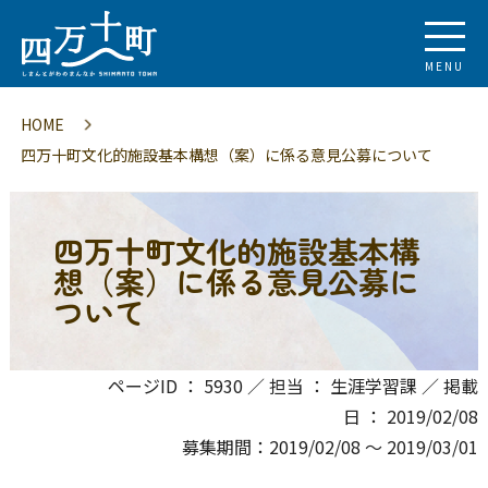
MENU
HOME
四万十町文化的施設基本構想（案）に係る意見公募について
四万十町文化的施設基本構
想（案）に係る意見公募に
ついて
ページID ： 5930 ／ 担当 ： 生涯学習課 ／ 掲載
日 ： 2019/02/08
募集期間：2019/02/08 〜 2019/03/01