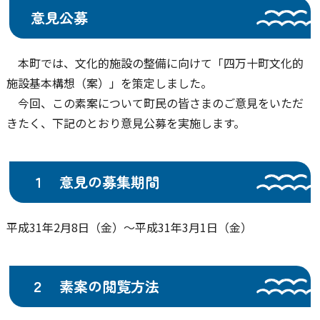
意見公募
本町では、文化的施設の整備に向けて「四万十町文化的
施設基本構想（案）」を策定しました。
今回、この素案について町民の皆さまのご意見をいただ
きたく、下記のとおり意見公募を実施します。
１ 意見の募集期間
平成31年2月8日（金）～平成31年3月1日（金）
２ 素案の閲覧方法