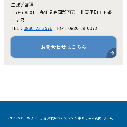
生涯学習課
〒786-8501 高知県高岡郡四万十町琴平町１６番
１７号
TEL：
0880-22-3576
Fax：0880-29-0073
お問合わせはこちら
プライバシーポリシー
広告掲載について
リンク集
よくある質問（Q&A）