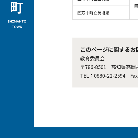
図
四万十町立美術館
このページに関するお
教育委員会
〒786-8501 高知県
TEL：0880-22-2594 Fax