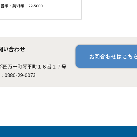
書館・美術館 22-5000
問い合わせ
お問合わせはこち
高岡郡四万十町琴平町１６番１７号
：0880-29-0073