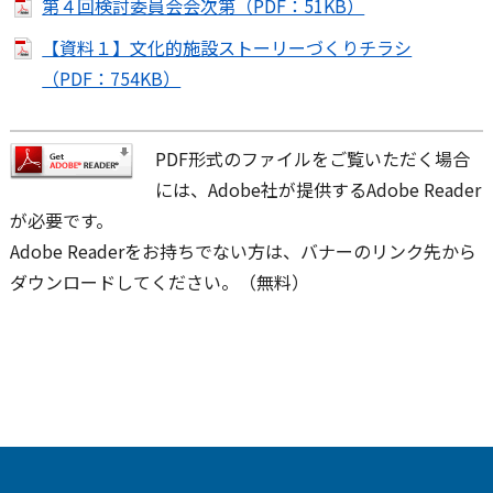
第４回検討委員会会次第（PDF：51KB）
【資料１】文化的施設ストーリーづくりチラシ
（PDF：754KB）
PDF形式のファイルをご覧いただく場合
には、Adobe社が提供するAdobe Reader
が必要です。
Adobe Readerをお持ちでない方は、バナーのリンク先から
ダウンロードしてください。（無料）