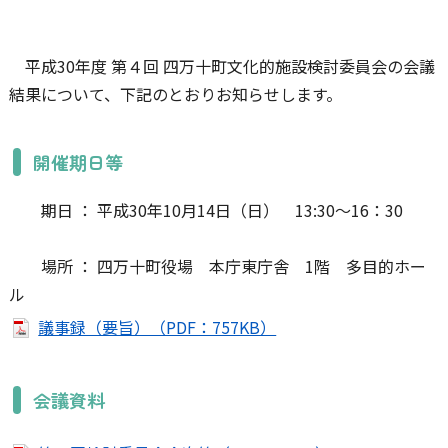
平成30年度 第４回 四万十町文化的施設検討委員会の会議
結果について、下記のとおりお知らせします。
開催期日等
期日 ： 平成30年10月14日（日） 13:30～16：30
場所 ： 四万十町役場 本庁東庁舎 1階 多目的ホー
ル
議事録（要旨）（PDF：757KB）
会議資料