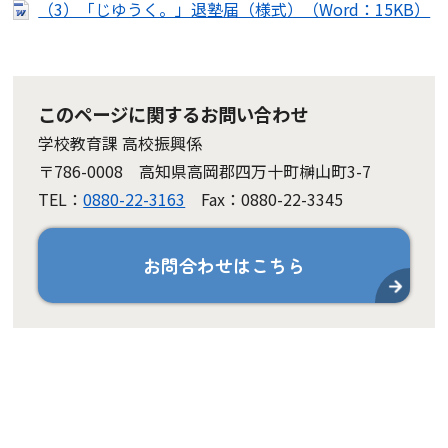
（3）「じゆうく。」退塾届（様式）（Word：15KB）
このページに関するお問い合わせ
学校教育課 高校振興係
〒786-0008 高知県高岡郡四万十町榊山町3-7
TEL：
0880-22-3163
Fax：0880-22-3345
お問合わせはこちら