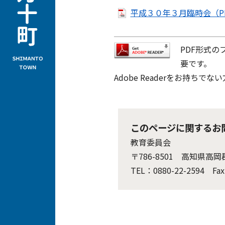
平成３０年３月臨時会（PD
PDF形式の
要です。
Adobe Readerをお持
このページに関するお
教育委員会
〒786-8501 高知県
TEL：0880-22-2594 Fax