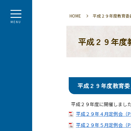
HOME
平成２９年度教育委
MENU
平成２９年度
平成２９年度教育委
平成２９年度に開催しました
平成２９年４月定例会（PD
平成２９年５月定例会（PD