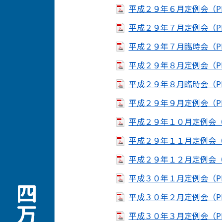
平成２９年６月定例会（PD
平成２９年７月定例会（PD
平成２９年７月臨時会（PD
平成２９年８月定例会（PD
平成２９年８月臨時会（PD
平成２９年９月定例会（PD
平成２９年１０月定例会（P
平成２９年１１月定例会（P
平成２９年１２月定例会（P
平成３０年１月定例会（PD
平成３０年２月定例会（PD
平成３０年３月定例会（PD