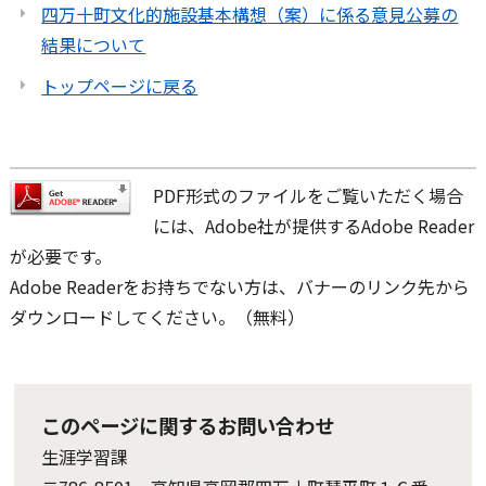
四万十町文化的施設基本構想（案）に係る意見公募の
結果について
トップページに戻る
PDF形式のファイルをご覧いただく場合
には、Adobe社が提供するAdobe Reader
が必要です。
Adobe Readerをお持ちでない方は、バナーのリンク先から
ダウンロードしてください。（無料）
このページに関するお問い合わせ
生涯学習課