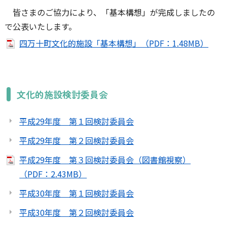
皆さまのご協力により、「基本構想」が完成しましたの
で公表いたします。
四万十町文化的施設「基本構想」（PDF：1.48MB）
文化的施設検討委員会
平成29年度 第１回検討委員会
平成29年度 第２回検討委員会
平成29年度 第３回検討委員会（図書館視察）
（PDF：2.43MB）
平成30年度 第１回検討委員会
平成30年度 第２回検討委員会