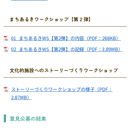
まちあるきワークショップ【第２弾】
01_まちあるきWS【第2弾】の内容（PDF：268KB）
02_まちあるきWS【第2弾】の記録（PDF：3.89MB）
文化的施設へのストーリーづくりワークショップ
ストーリーづくりワークショップの様子（PDF：
2.87MB）
意見公募の結果