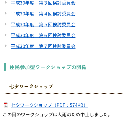
平成30年度 第３回検討委員会
平成30年度 第４回検討委員会
平成30年度 第５回検討委員会
平成30年度 第６回検討委員会
平成30年度 第７回検討委員会
住民参加型ワークショップの開催
七夕ワークショップ
七夕ワークショップ（PDF：574KB）
この回のワークショップは大雨のため中止しました。