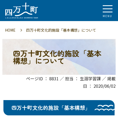
MENU
HOME
四万十町文化的施設「基本構想」について
四万十町文化的施設「基本
構想」について
ページID ： 8831 ／ 担当 ： 生涯学習課 ／ 掲載
日 ： 2020/06/02
四万十町文化的施設「基本構想」