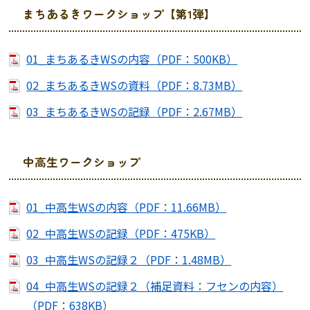
まちあるきワークショップ【第1弾】
01_まちあるきWSの内容（PDF：500KB）
02_まちあるきWSの資料（PDF：8.73MB）
03_まちあるきWSの記録（PDF：2.67MB）
中高生ワークショップ
01_中高生WSの内容（PDF：11.66MB）
02_中高生WSの記録（PDF：475KB）
03_中高生WSの記録２（PDF：1.48MB）
04_中高生WSの記録２（補足資料：フセンの内容）
（PDF：638KB）