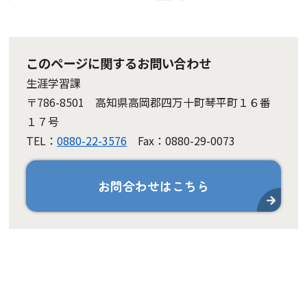
このページに関するお問い合わせ
生涯学習課
〒786-8501 高知県高岡郡四万十町琴平町１６番
１７号
TEL：
0880-22-3576
Fax：0880-29-0073
お問合わせはこちら