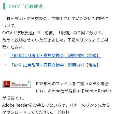
CATV「行政放送」
「町民説明・意見交換会」で説明させていただいた内容に
ついて、
CATV「行政放送」で「前編」「後編」の２回に分けて、
改めて説明させていただきました。下記のリンクよりご視
聴ください。
「R4年11月説明・意見交換会」説明内容【前編】
「R4年11月説明・意見交換会」説明内容【後編】
PDF形式のファイルをご覧いただく場合
には、Adobe社が提供するAdobe Reader
が必要です。
Adobe Readerをお持ちでない方は、バナーのリンク先から
ダウンロードしてください。（無料）