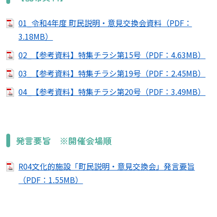
01_令和4年度 町民説明・意見交換会資料（PDF：
3.18MB）
02_【参考資料】特集チラシ第15号（PDF：4.63MB）
03_【参考資料】特集チラシ第19号（PDF：2.45MB）
04_【参考資料】特集チラシ第20号（PDF：3.49MB）
発言要旨 ※開催会場順
R04文化的施設「町民説明・意見交換会」発言要旨
（PDF：1.55MB）