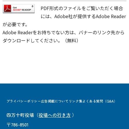
PDF形式のファイルをご覧いただく場合
には、Adobe社が提供するAdobe Reader
が必要です。
Adobe Readerをお持ちでない方は、バナーのリンク先から
ダウンロードしてください。（無料）
プライバシーポリシー
広告掲載について
リンク集
よくある質問（Q&A）
四万十町役場
（
役場への行き方
）
〒786-8501