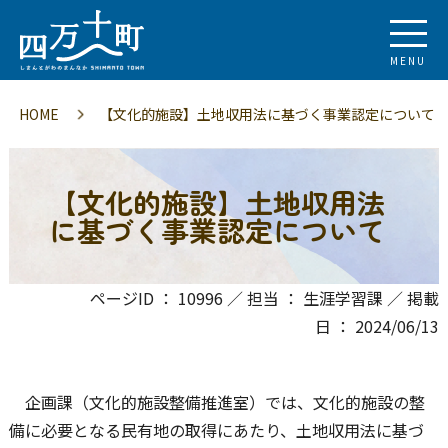
MENU
HOME
【文化的施設】土地収用法に基づく事業認定について
【文化的施設】土地収用法
に基づく事業認定について
ページID ： 10996 ／ 担当 ： 生涯学習課 ／ 掲載
日 ： 2024/06/13
企画課（文化的施設整備推進室）では、文化的施設の整
備に必要となる民有地の取得にあたり、土地収用法に基づ