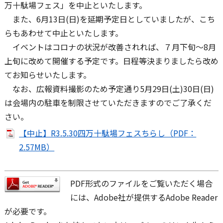
万十駄場フェス」を中止といたします。
また、6月13日(日)を延期予定日としていましたが、こち
らもあわせて中止といたします。
イベントはコロナの状況が改善されれば、７月下旬～8月
上旬に改めて開催する予定です。日程等決まりましたら改め
てお知らせいたします。
なお、広報資料撮影のため予定通り5月29日(土)30日(日)
は会場内の駐車を制限させていただきますのでご了承くだ
さい。
【中止】R3.5.30四万十駄場フェスちらし（PDF：
2.57MB）
PDF形式のファイルをご覧いただく場合
には、Adobe社が提供するAdobe Reader
が必要です。