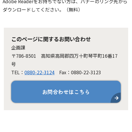
Adobe Readerをお持ちでない方は、バナーのリンク先から
ダウンロードしてください。（無料）
このページに関するお問い合わせ
企画課
〒786-8501 高知県高岡郡四万十町琴平町16番17
号
TEL：
0880-22-3124
Fax：0880-22-3123
お問合わせはこちら