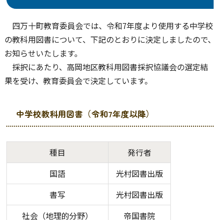
四万十町教育委員会では、令和7年度より使用する中学校
の教科用図書について、下記のとおりに決定しましたので、
お知らせいたします。
採択にあたり、高岡地区教科用図書採択協議会の選定結
果を受け、教育委員会で決定しています。
中学校教科用図書（令和7年度以降）
種目
発行者
国語
光村図書出版
書写
光村図書出版
社会（地理的分野）
帝国書院