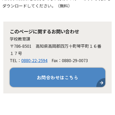
ダウンロードしてください。（無料）
このページに関するお問い合わせ
学校教育課
〒786-8501 高知県高岡郡四万十町琴平町１６番
１７号
TEL：
0880-22-2594
Fax：0880-29-0073
お問合わせはこちら