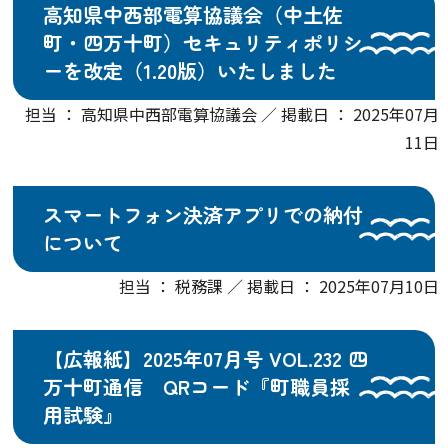
高知県中西部電算協議会（中土佐
町・四万十町）セキュリティポリシ
ーを改定（1.20版）いたしました
担当 ： 高知県中西部電算協議会 ／ 掲載日 ： 2025年07月
11日
スマートフォン決済アプリでの納付
について
担当 ： 税務課 ／ 掲載日 ： 2025年07月10日
【広報紙】2025年07月号 VOL.232 四
万十町通信 QRコード『町職員採
用試験』