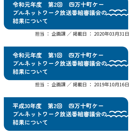
令和元年度 第2回 四万十町ケー
ブルネットワーク放送番組審議会の
結果について
担当 ： 企画課 ／ 掲載日 ： 2020年03月31日
令和元年度 第1回 四万十町ケー
ブルネットワーク放送番組審議会の
結果について
担当 ： 企画課 ／ 掲載日 ： 2019年10月16日
平成30年度 第2回 四万十町ケー
ブルネットワーク放送番組審議会の
結果について