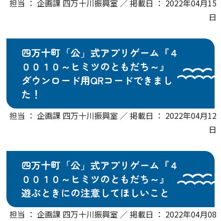
担当 ： 企画課 四万十川振興室 ／ 掲載日 ： 2022年04月15
日
四万十町「公」式アプリゲーム『４
００１０～ヒミツのともだち～』
ダウンロード用QRコードできまし
た！
担当 ： 企画課 四万十川振興室 ／ 掲載日 ： 2022年04月12
日
四万十町「公」式アプリゲーム『４
００１０～ヒミツのともだち～』
遊ぶときにの注意してほしいこと
担当 ： 企画課 四万十川振興室 ／ 掲載日 ： 2022年04月08