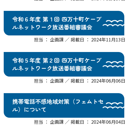
令和６年度 第１回 四万十町ケーブ
ルネットワーク放送番組審議会
担当 ： 企画課 ／ 掲載日 ： 2024年11月13日
令和５年度 第２回 四万十町ケーブ
ルネットワーク放送番組審議会
担当 ： 企画課 ／ 掲載日 ： 2024年06月06日
携帯電話不感地域対策（フェムトセ
ル）について
担当 ： 企画課 ／ 掲載日 ： 2024年06月04日