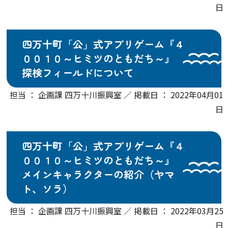
日
四万十町「公」式アプリゲーム『４
００１０～ヒミツのともだち～』
探検フィールドについて
担当 ： 企画課 四万十川振興室 ／ 掲載日 ： 2022年04月01
日
四万十町「公」式アプリゲーム『４
００１０～ヒミツのともだち～』
メインキャラクターの紹介（ヤマ
ト、ソラ）
担当 ： 企画課 四万十川振興室 ／ 掲載日 ： 2022年03月25
日