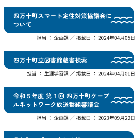
四万十町スマート定住対策協議会に
ついて
担当 ： 企画課 ／ 掲載日 ： 2024年04月05日
四万十町立図書館蔵書検索
担当 ： 生涯学習課 ／ 掲載日 ： 2024年04月01日
令和５年度 第１回 四万十町ケーブ
ルネットワーク放送番組審議会
担当 ： 企画課 ／ 掲載日 ： 2023年09月22日