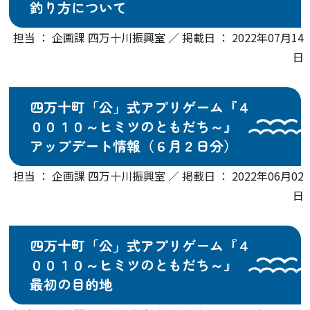
釣り方について
担当 ： 企画課 四万十川振興室 ／ 掲載日 ： 2022年07月14
日
四万十町「公」式アプリゲーム『４
００１０～ヒミツのともだち～』
アップデート情報（６月２日分）
担当 ： 企画課 四万十川振興室 ／ 掲載日 ： 2022年06月02
日
四万十町「公」式アプリゲーム『４
００１０～ヒミツのともだち～』
最初の目的地