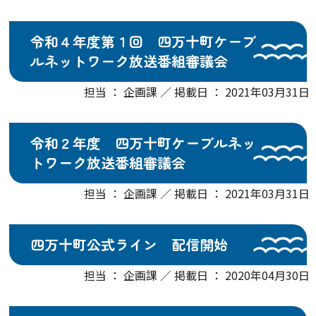
令和４年度第１回 四万十町ケーブ
ルネットワーク放送番組審議会
担当 ： 企画課 ／ 掲載日 ： 2021年03月31日
令和２年度 四万十町ケーブルネッ
トワーク放送番組審議会
担当 ： 企画課 ／ 掲載日 ： 2021年03月31日
四万十町公式ライン 配信開始
担当 ： 企画課 ／ 掲載日 ： 2020年04月30日