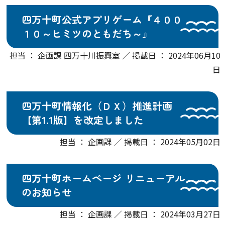
四万十町公式アプリゲーム『４００
１０～ヒミツのともだち～』
担当 ： 企画課 四万十川振興室 ／ 掲載日 ： 2024年06月10
日
四万十町情報化（ＤＸ）推進計画
【第1.1版】を改定しました
担当 ： 企画課 ／ 掲載日 ： 2024年05月02日
四万十町ホームページ リニューアル
のお知らせ
担当 ： 企画課 ／ 掲載日 ： 2024年03月27日