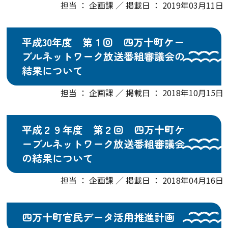
担当 ： 企画課 ／ 掲載日 ： 2019年03月11日
平成30年度 第１回 四万十町ケー
ブルネットワーク放送番組審議会の
結果について
担当 ： 企画課 ／ 掲載日 ： 2018年10月15日
平成２９年度 第２回 四万十町ケ
ーブルネットワーク放送番組審議会
の結果について
担当 ： 企画課 ／ 掲載日 ： 2018年04月16日
四万十町官民データ活用推進計画