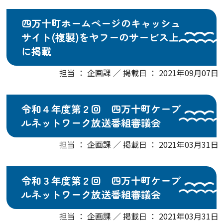
四万十町ホームページのキャッシュ
サイト(複製)をヤフーのサービス上
に掲載
担当 ： 企画課 ／ 掲載日 ： 2021年09月07日
令和４年度第２回 四万十町ケーブ
ルネットワーク放送番組審議会
担当 ： 企画課 ／ 掲載日 ： 2021年03月31日
令和３年度第２回 四万十町ケーブ
ルネットワーク放送番組審議会
担当 ： 企画課 ／ 掲載日 ： 2021年03月31日