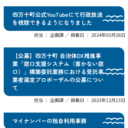
四万十町公式YouTubeにて行政放送
を視聴できるようになりました
担当 ： 企画課 ／ 掲載日 ： 2024年03月26日
【公募】四万十町 自治体DX推進事
業「窓口支援システム（書かない窓
口）」構築委託業務における受託事
業者選定プロポーザルの公募につい
て
担当 ： 企画課 ／ 掲載日 ： 2023年12月13日
マイナンバーの独自利用事務