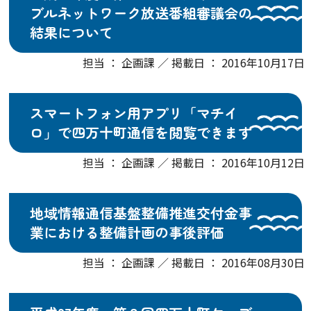
ブルネットワーク放送番組審議会の
結果について
担当 ： 企画課 ／ 掲載日 ： 2016年10月17日
スマートフォン用アプリ「マチイ
ロ」で四万十町通信を閲覧できます
担当 ： 企画課 ／ 掲載日 ： 2016年10月12日
地域情報通信基盤整備推進交付金事
業における整備計画の事後評価
担当 ： 企画課 ／ 掲載日 ： 2016年08月30日