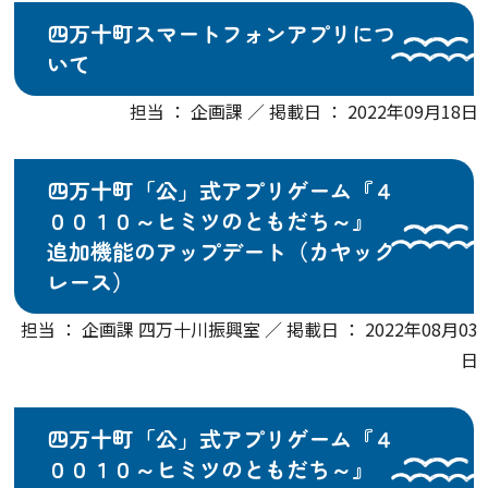
四万十町スマートフォンアプリにつ
いて
担当 ： 企画課 ／ 掲載日 ： 2022年09月18日
四万十町「公」式アプリゲーム『４
００１０～ヒミツのともだち～』
追加機能のアップデート（カヤック
レース）
担当 ： 企画課 四万十川振興室 ／ 掲載日 ： 2022年08月03
日
四万十町「公」式アプリゲーム『４
００１０～ヒミツのともだち～』