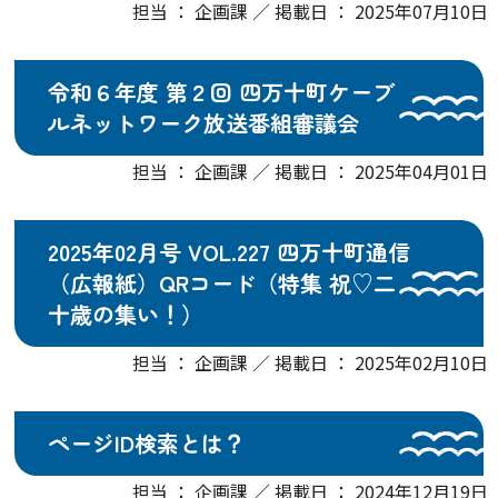
担当 ： 企画課 ／ 掲載日 ： 2025年07月10日
令和６年度 第２回 四万十町ケーブ
ルネットワーク放送番組審議会
担当 ： 企画課 ／ 掲載日 ： 2025年04月01日
2025年02月号 VOL.227 四万十町通信
（広報紙）QRコード（特集 祝♡二
十歳の集い！）
担当 ： 企画課 ／ 掲載日 ： 2025年02月10日
ページID検索とは？
担当 ： 企画課 ／ 掲載日 ： 2024年12月19日