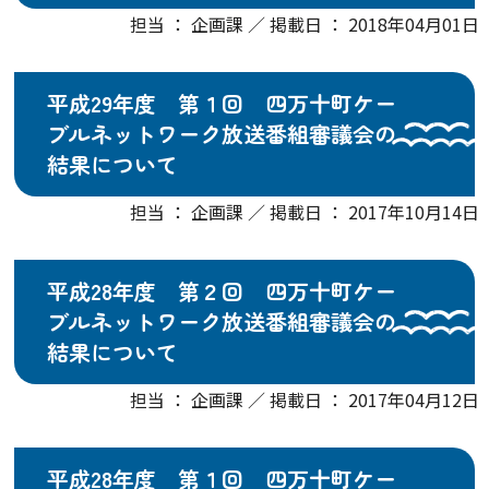
担当 ： 企画課 ／ 掲載日 ： 2018年04月01日
平成29年度 第１回 四万十町ケー
ブルネットワーク放送番組審議会の
結果について
担当 ： 企画課 ／ 掲載日 ： 2017年10月14日
平成28年度 第２回 四万十町ケー
ブルネットワーク放送番組審議会の
結果について
担当 ： 企画課 ／ 掲載日 ： 2017年04月12日
平成28年度 第１回 四万十町ケー