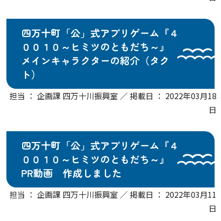
四万十町「公」式アプリゲーム『４
００１０～ヒミツのともだち～』
メインキャラクターの紹介（タク
ト）
担当 ： 企画課 四万十川振興室 ／ 掲載日 ： 2022年03月18
日
四万十町「公」式アプリゲーム『４
００１０～ヒミツのともだち～』
PR動画 作成しました
担当 ： 企画課 四万十川振興室 ／ 掲載日 ： 2022年03月11
日