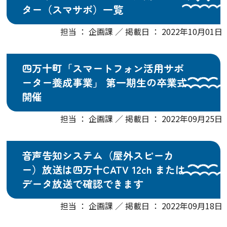
ター（スマサポ）一覧
担当 ： 企画課 ／ 掲載日 ： 2022年10月01日
四万十町「スマートフォン活用サポ
ーター養成事業」 第一期生の卒業式
開催
担当 ： 企画課 ／ 掲載日 ： 2022年09月25日
音声告知システム（屋外スピーカ
ー）放送は四万十CATV 12ch または
データ放送で確認できます
担当 ： 企画課 ／ 掲載日 ： 2022年09月18日