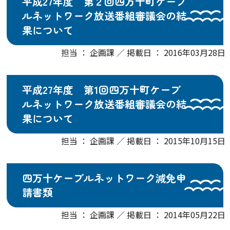
平成27年度 第２回四万十町ケーブ
ルネットワーク放送番組審議会の結
果について
担当 ： 企画課 ／ 掲載日 ： 2016年03月28日
平成27年度 第1回四万十町ケーブ
ルネットワーク放送番組審議会の結
果について
担当 ： 企画課 ／ 掲載日 ： 2015年10月15日
四万十ケーブルネットワーク減免申
請書類
担当 ： 企画課 ／ 掲載日 ： 2014年05月22日