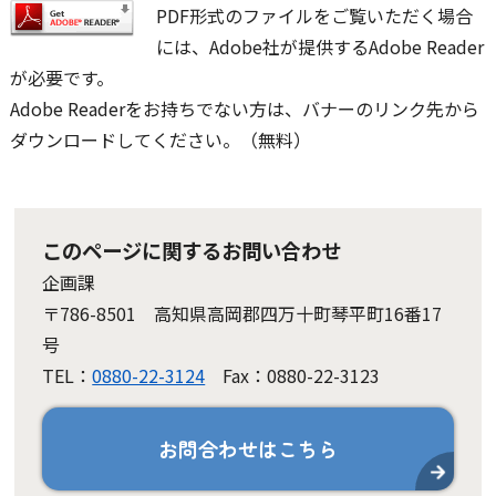
PDF形式のファイルをご覧いただく場合
には、Adobe社が提供するAdobe Reader
が必要です。
Adobe Readerをお持ちでない方は、バナーのリンク先から
ダウンロードしてください。（無料）
このページに関するお問い合わせ
企画課
〒786-8501 高知県高岡郡四万十町琴平町16番17
号
TEL：
0880-22-3124
Fax：0880-22-3123
お問合わせはこちら