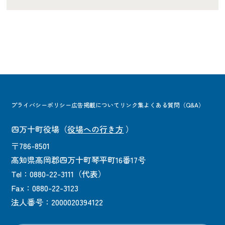
プライバシーポリシー
広告掲載について
リンク集
よくある質問（Q&A）
四万十町役場
（
役場への行き方
）
〒786-8501
高知県高岡郡四万十町琴平町16番17号
Tel：0880-22-3111（代表）
Fax：0880-22-3123
法人番号：2000020394122