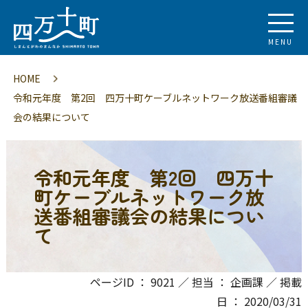
MENU
HOME
令和元年度 第2回 四万十町ケーブルネットワーク放送番組審議
会の結果について
令和元年度 第2回 四万十
町ケーブルネットワーク放
送番組審議会の結果につい
て
ページID ： 9021 ／ 担当 ： 企画課 ／ 掲載
日 ： 2020/03/31