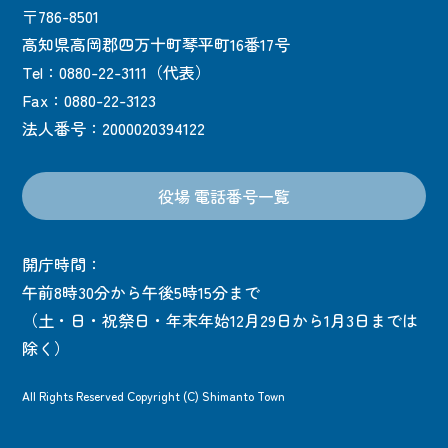
〒786-8501
高知県高岡郡四万十町琴平町16番17号
Tel：0880-22-3111（代表）
Fax：0880-22-3123
法人番号：2000020394122
役場 電話番号一覧
開庁時間：
午前8時30分から午後5時15分まで
（土・日・祝祭日・年末年始12月29日から1月3日までは
除く）
All Rights Reserved Copyright (C) Shimanto Town