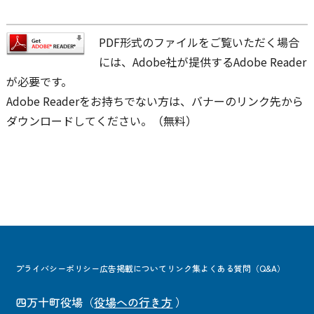
PDF形式のファイルをご覧いただく場合
には、Adobe社が提供するAdobe Reader
が必要です。
Adobe Readerをお持ちでない方は、バナーのリンク先から
ダウンロードしてください。（無料）
プライバシーポリシー
広告掲載について
リンク集
よくある質問（Q&A）
四万十町役場
（
役場への行き方
）