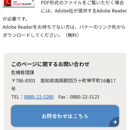
PDF形式のファイルをご覧いただく場合
には、Adobe社が提供するAdobe Reader
が必要です。
Adobe Readerをお持ちでない方は、バナーのリンク先から
ダウンロードしてください。（無料）
このページに関するお問い合わせ
危機管理課
〒786-8501 高知県高岡郡四万十町琴平町16番17
号
TEL：
0880-22-3280
Fax：0880-22-3123
お問合わせはこちら