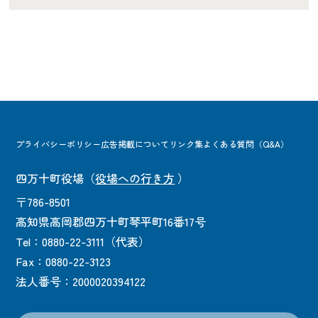
プライバシーポリシー
広告掲載について
リンク集
よくある質問（Q&A）
四万十町役場
（
役場への行き方
）
〒786-8501
高知県高岡郡四万十町琴平町16番17号
Tel：0880-22-3111（代表）
Fax：0880-22-3123
法人番号：2000020394122