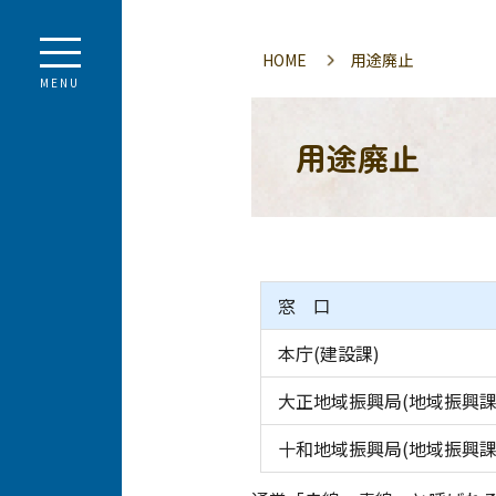
HOME
用途廃止
MENU
用途廃止
窓 口
本庁(建設課)
大正地域振興局(地域振興課
十和地域振興局(地域振興課