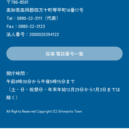
〒786-8501
高知県高岡郡四万十町琴平町16番17号
Tel：0880-22-3111（代表）
Fax：0880-22-3123
法人番号：2000020394122
役場 電話番号一覧
開庁時間：
午前8時30分から午後5時15分まで
（土・日・祝祭日・年末年始12月29日から1月3日までは
除く）
All Rights Reserved Copyright (C) Shimanto Town