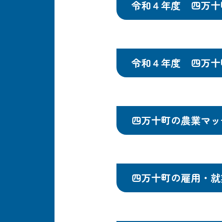
令和４年度 四万十
令和４年度 四万十
四万十町の農業マッ
四万十町の雇用・就