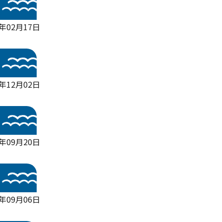
3年02月17日
2年12月02日
2年09月20日
年09月06日