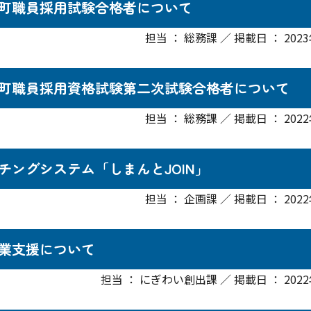
町職員採用試験合格者について
担当 ： 総務課 ／ 掲載日 ： 202
町職員採用資格試験第二次試験合格者について
担当 ： 総務課 ／ 掲載日 ： 202
チングシステム「しまんとJOIN」
担当 ： 企画課 ／ 掲載日 ： 202
業支援について
担当 ： にぎわい創出課 ／ 掲載日 ： 2022