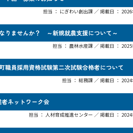
担当 ： にぎわい創出課 ／ 掲載日 ： 2026
なりませんか？ ～新規就農支援について～
担当 ： 農林水産課 ／ 掲載日 ： 2025
町職員採用資格試験第二次試験合格者について
担当 ： 総務課 ／ 掲載日 ： 202
農業者ネットワーク会
担当 ： 人材育成推進センター ／ 掲載日 ： 2024