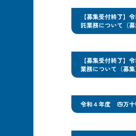
【募集受付終了】令
託業務について（募
【募集受付終了】令
業務について（募集
令和４年度 四万十