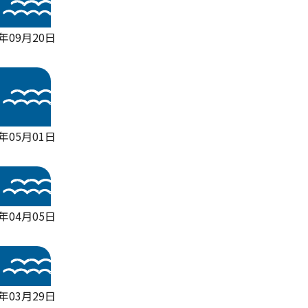
年09月20日
年05月01日
4年04月05日
年03月29日