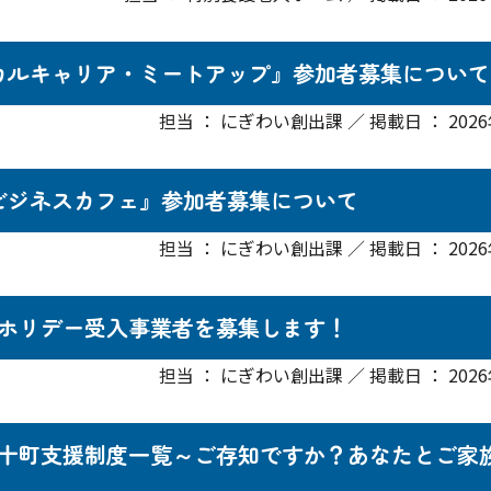
ローカルキャリア・ミートアップ』参加者募集について
担当 ： にぎわい創出課 ／ 掲載日 ： 2026
域ビジネスカフェ』参加者募集について
担当 ： にぎわい創出課 ／ 掲載日 ： 2026
ホリデー受入事業者を募集します！
担当 ： にぎわい創出課 ／ 掲載日 ： 2026
十町支援制度一覧～ご存知ですか？あなたとご家