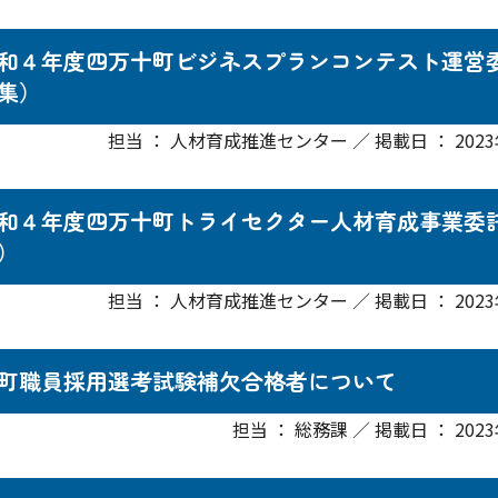
和４年度四万十町ビジネスプランコンテスト運営
集）
担当 ： 人材育成推進センター ／ 掲載日 ： 2023
和４年度四万十町トライセクター人材育成事業委
）
担当 ： 人材育成推進センター ／ 掲載日 ： 2023
町職員採用選考試験補欠合格者について
担当 ： 総務課 ／ 掲載日 ： 202