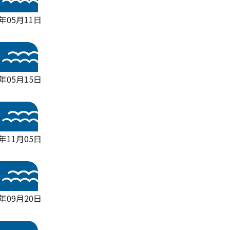
年05月11日
年05月15日
4年11月05日
年09月20日