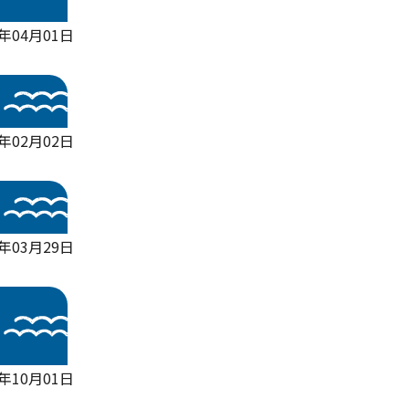
6年04月01日
6年02月02日
4年03月29日
年10月01日