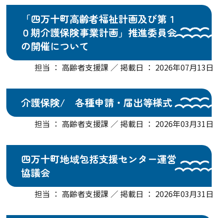
「四万十町高齢者福祉計画及び第１
０期介護保険事業計画」推進委員会
の開催について
担当 ： 高齢者支援課 ／ 掲載日 ： 2026年07月13日
介護保険/ 各種申請・届出等様式
担当 ： 高齢者支援課 ／ 掲載日 ： 2026年03月31日
四万十町地域包括支援センター運営
協議会
担当 ： 高齢者支援課 ／ 掲載日 ： 2026年03月31日