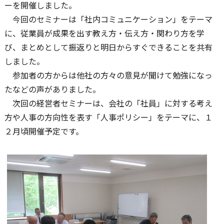
ーを開催しました。
今回のセミナーは「社内コミュニケーション」をテーマ
に、従業員が成果を出す教え方・伝え方・関わり方を学
び、まとめとして振返りと明日からすぐできることを共有
しました。
参加者の方からは他社の方々の意見が聞けて勉強になっ
たなどの声がありました。
次回の経営者セミナーは、会社の「社員」に対する考え
方や人事の方向性を表す「人事ポリシー」をテーマに、１
２月頃開催予定です。