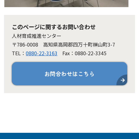
このページに関するお問い合わせ
人材育成推進センター
〒786-0008 高知県高岡郡四万十町榊山町3-7
TEL：
0880-22-3163
Fax：0880-22-3345
お問合わせはこちら