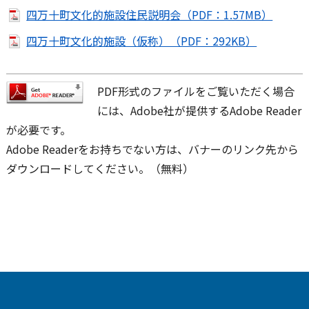
四万十町文化的施設住民説明会（PDF：1.57MB）
四万十町文化的施設（仮称）（PDF：292KB）
PDF形式のファイルをご覧いただく場合
には、Adobe社が提供するAdobe Reader
が必要です。
Adobe Readerをお持ちでない方は、バナーのリンク先から
ダウンロードしてください。（無料）