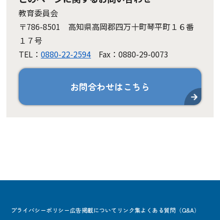
教育委員会
〒786-8501 高知県高岡郡四万十町琴平町１６番
１７号
TEL：
0880-22-2594
Fax：0880-29-0073
お問合わせはこちら
プライバシーポリシー
広告掲載について
リンク集
よくある質問（Q&A）