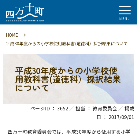
MENU
HOME
平成30年度からの小学校使用教科書(道徳科）採択結果について
平成30年度からの小学校使
用教科書(道徳科）採択結果
について
ページID ： 3652 ／ 担当 ： 教育委員会 ／ 掲載
日 ： 2017/09/01
四万十町教育委員会では、平成30年度から使用する小学