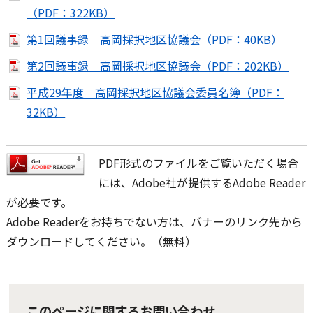
（PDF：322KB）
第1回議事録 高岡採択地区協議会（PDF：40KB）
第2回議事録 高岡採択地区協議会（PDF：202KB）
平成29年度 高岡採択地区協議会委員名簿（PDF：
32KB）
PDF形式のファイルをご覧いただく場合
には、Adobe社が提供するAdobe Reader
が必要です。
Adobe Readerをお持ちでない方は、バナーのリンク先から
ダウンロードしてください。（無料）
このページに関するお問い合わせ