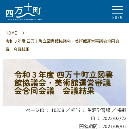
MENU
HOME
令和３年度 四万十町立図書館協議会・美術館運営審議会合同会
議 会議結果
令和３年度 四万十町立図書
館協議会・美術館運営審議
会合同会議 会議結果
ページID ： 10358 ／ 担当 ： 生涯学習課 ／ 掲載
日 ： 2022/02/22
開催期間：2021/09/01