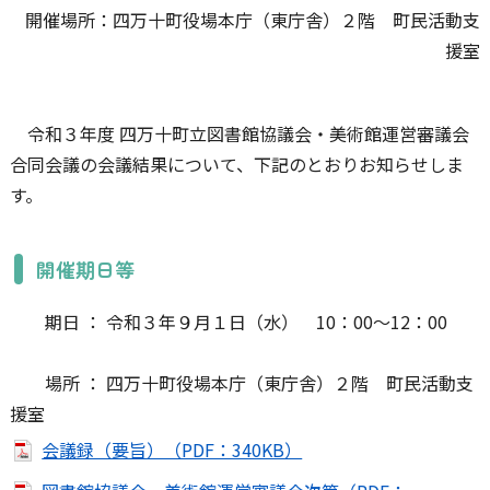
開催場所：四万十町役場本庁（東庁舎）２階 町民活動支
援室
令和３年度 四万十町立図書館協議会・美術館運営審議会
合同会議の会議結果について、下記のとおりお知らせしま
す。
開催期日等
期日 ： 令和３年９月１日（水） 10：00～12：00
場所 ： 四万十町役場本庁（東庁舎）２階 町民活動支
援室
会議録（要旨）（PDF：340KB）