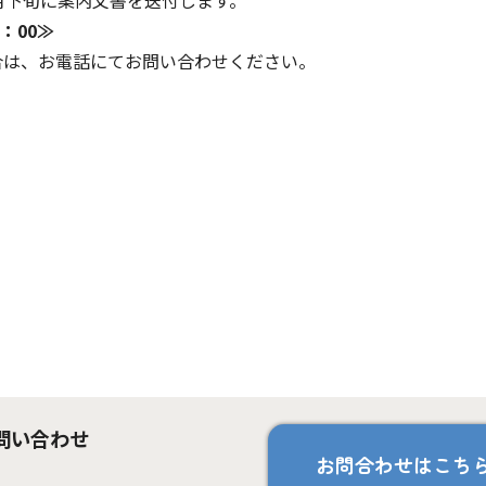
下旬に案内文書を送付します。
7：00≫
合は、お電話にてお問い合わせください。
問い合わせ
お問合わせはこち