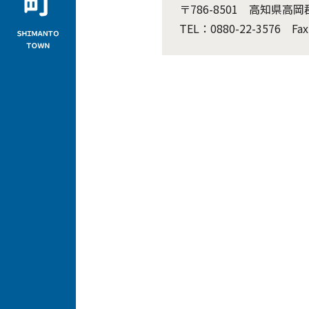
〒786-8501 高知県
TEL：0880-22-3576 Fax