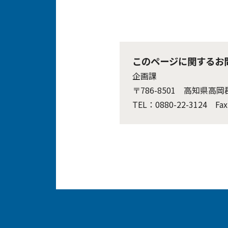
このページに関するお
企画課
〒786-8501 高知県高
TEL：0880-22-3124 Fax