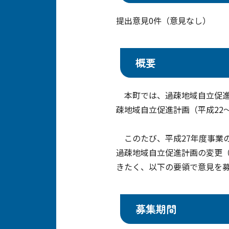
提出意見0件（意見なし）
概要
本町では、過疎地域自立促進
疎地域自立促進計画（平成22
このたび、平成27年度事業
過疎地域自立促進計画の変更
きたく、以下の要領で意見を
募集期間