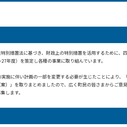
特別措置法に基づき、財政上の特別措置を活用するために、
～27年度）を策定し各種の事業に取り組んでいます。
の実施に伴い計画の一部を変更する必要が生じたことにより、
（案）」を取りまとめましたので、広く町民の皆さまからご意
募集します。